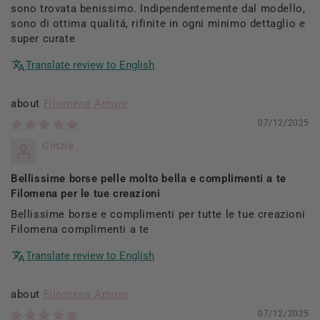
sono trovata benissimo. Indipendentemente dal modello,
sono di ottima qualitá, rifinite in ogni minimo dettaglio e
super curate
Translate review to English
Filomena Amore
07/12/2025
Cinzia
Bellissime borse pelle molto bella e complimenti a te
Filomena per le tue creazioni
Bellissime borse e complimenti per tutte le tue creazioni
Filomena complimenti a te
Translate review to English
Filomena Amore
07/12/2025