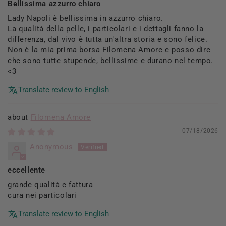
Bellissima azzurro chiaro
Lady Napoli è bellissima in azzurro chiaro.
La qualità della pelle, i particolari e i dettagli fanno la
differenza, dal vivo è tutta un'altra storia e sono felice.
Non è la mia prima borsa Filomena Amore e posso dire
che sono tutte stupende, bellissime e durano nel tempo.
<3
Translate review to English
Filomena Amore
07/18/2026
Anonymous
eccellente
grande qualità e fattura
cura nei particolari
Translate review to English