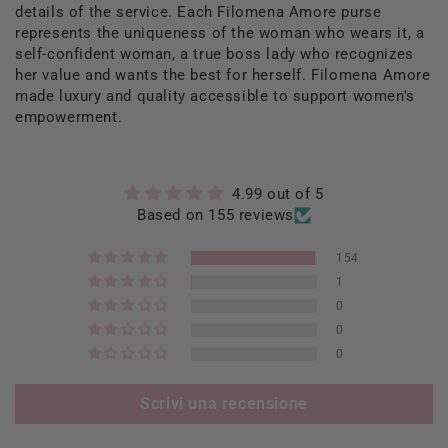
details of the service. Each Filomena Amore purse
represents the uniqueness of the woman who wears it, a
self-confident woman, a true boss lady who recognizes
her value and wants the best for herself. Filomena Amore
made luxury and quality accessible to support women's
empowerment.
4.99 out of 5
Based on 155 reviews
154
1
0
0
0
Scrivi una recensione