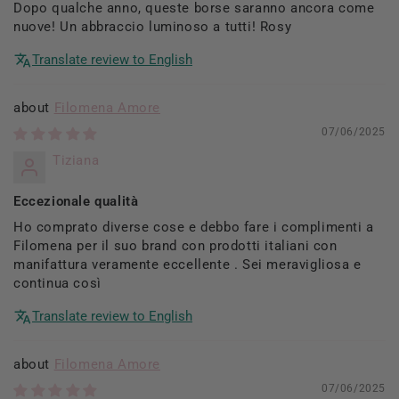
Dopo qualche anno, queste borse saranno ancora come
nuove! Un abbraccio luminoso a tutti! Rosy
Translate review to English
Filomena Amore
07/06/2025
Tiziana
Eccezionale qualità
Ho comprato diverse cose e debbo fare i complimenti a
Filomena per il suo brand con prodotti italiani con
manifattura veramente eccellente . Sei meravigliosa e
continua così
Translate review to English
Filomena Amore
07/06/2025