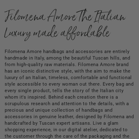
Filomena Amore The Italian
Luxury made affordable
Filomena Amore handbags and accessories are entirely
handmade in Italy, among the beautiful Tuscan hills, and
from high-quality raw materials. Filomena Amore brand
has an iconic distinctive style, with the aim to make the
luxury of an Italian, timeless, comfortable and functional
style accessible to every woman out there. Every bag and
every single product, tells the story of the Italian city
whom it's inspired. Behind each creation there is a
scrupulous research and attention to the details, with a
precious and unique collection of handbags and
accessories in genuine leather, designed by Filomena and
handcrafted by Tuscan expert artisans. Live a glam
shopping experience, in our digital atelier, dedicated to
the customer through the care of the packaging and the