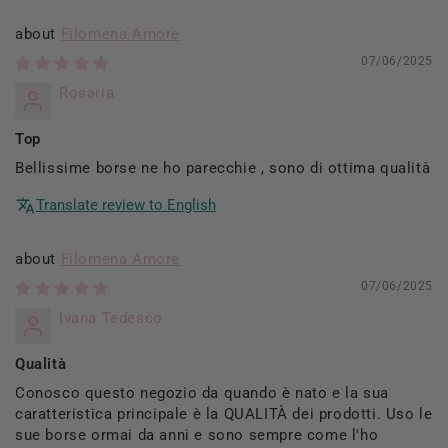
Filomena Amore
07/06/2025
Rosaria
Top
Bellissime borse ne ho parecchie , sono di ottima qualità
Translate review to English
Filomena Amore
07/06/2025
Ivana Tedesco
Qualità
Conosco questo negozio da quando è nato e la sua
caratteristica principale è la QUALITÀ dei prodotti. Uso le
sue borse ormai da anni e sono sempre come l'ho