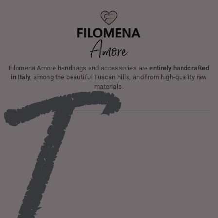
I
Filomena Amore handbags and accessories are
entirely handcrafted
in Italy
, among the beautiful Tuscan hills, and from high-quality raw
materials.