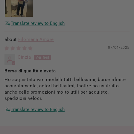
Translate review to English
Filomena Amore
07/04/2025
Cinzia
Borse di qualità elevata
Ho acquistato vari modelli tutti bellissimi; borse rifinite
accuratamente, colori bellissimi, inoltre ho usufruito
anche delle promozioni molto utili per acquisto,
spedizioni veloci.
Translate review to English