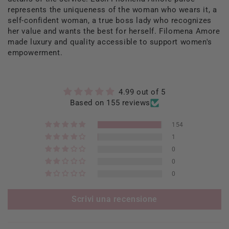
represents the uniqueness of the woman who wears it, a
self-confident woman, a true boss lady who recognizes
her value and wants the best for herself. Filomena Amore
made luxury and quality accessible to support women's
empowerment.
4.99 out of 5
Based on 155 reviews
154
1
0
0
0
Scrivi una recensione