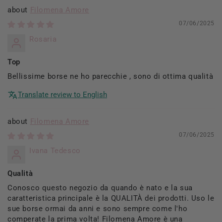
Filomena Amore
07/06/2025
Rosaria
Top
Bellissime borse ne ho parecchie , sono di ottima qualità
Translate review to English
Filomena Amore
07/06/2025
Ivana Tedesco
Qualità
Conosco questo negozio da quando è nato e la sua
caratteristica principale è la QUALITÀ dei prodotti. Uso le
sue borse ormai da anni e sono sempre come l'ho
comperate la prima volta! Filomena Amore è una