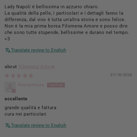
Lady Napoli è bellissima in azzurro chiaro.
La qualità della pelle, i particolari e i dettagli fanno la
differenza, dal vivo è tutta un'altra storia e sono felice.
Non è la mia prima borsa Filomena Amore e posso dire
che sono tutte stupende, bellissime e durano nel tempo.
<3
Translate review to English
Filomena Amore
07/18/2026
Anonymous
eccellente
grande qualità e fattura
cura nei particolari
Translate review to English