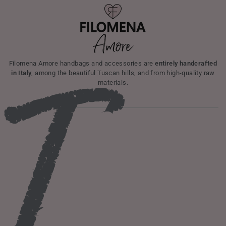
I
Filomena Amore handbags and accessories are
entirely handcrafted
in Italy
, among the beautiful Tuscan hills, and from high-quality raw
materials.