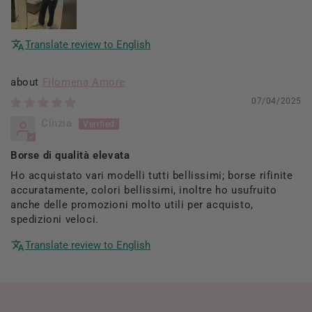
Translate review to English
Filomena Amore
07/04/2025
Cinzia
Borse di qualità elevata
Ho acquistato vari modelli tutti bellissimi; borse rifinite
accuratamente, colori bellissimi, inoltre ho usufruito
anche delle promozioni molto utili per acquisto,
spedizioni veloci.
Translate review to English