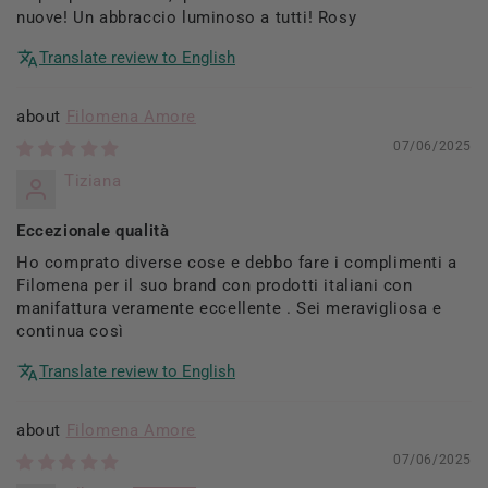
nuove! Un abbraccio luminoso a tutti! Rosy
Translate review to English
Filomena Amore
07/06/2025
Tiziana
Eccezionale qualità
Ho comprato diverse cose e debbo fare i complimenti a
Filomena per il suo brand con prodotti italiani con
manifattura veramente eccellente . Sei meravigliosa e
continua così
Translate review to English
Filomena Amore
07/06/2025