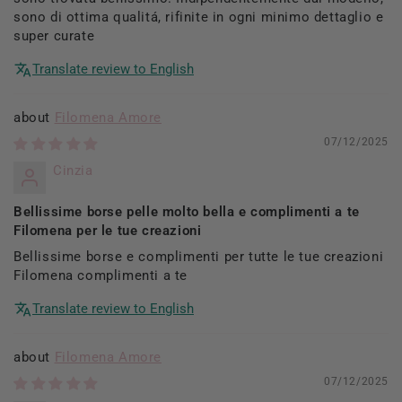
sono di ottima qualitá, rifinite in ogni minimo dettaglio e
super curate
Translate review to English
Filomena Amore
07/12/2025
Cinzia
Bellissime borse pelle molto bella e complimenti a te
Filomena per le tue creazioni
Bellissime borse e complimenti per tutte le tue creazioni
Filomena complimenti a te
Translate review to English
Filomena Amore
07/12/2025