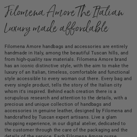
Filomena Amore The Italian
Luxury made affordable
Filomena Amore handbags and accessories are entirely
handmade in Italy, among the beautiful Tuscan hills, and
from high-quality raw materials. Filomena Amore brand
has an iconic distinctive style, with the aim to make the
luxury of an Italian, timeless, comfortable and functional
style accessible to every woman out there. Every bag and
every single product, tells the story of the Italian city
whom it's inspired. Behind each creation there is a
scrupulous research and attention to the details, with a
precious and unique collection of handbags and
accessories in genuine leather, designed by Filomena and
handcrafted by Tuscan expert artisans. Live a glam
shopping experience, in our digital atelier, dedicated to
the customer through the care of the packaging and the
details of the service. Each Filomena Amore purse