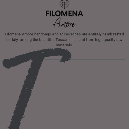
I
Filomena Amore handbags and accessories are
entirely handcrafted
in Italy
, among the beautiful Tuscan hills, and from high-quality raw
materials.