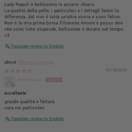
Lady Napoli è bellissima in azzurro chiaro.
La qualità della pelle, i particolari e i dettagli fanno la
differenza, dal vivo è tutta un'altra storia e sono felice.
Non è la mia prima borsa Filomena Amore e posso dire
che sono tutte stupende, bellissime e durano nel tempo.
<3
Translate review to English
Filomena Amore
07/18/2026
Anonymous
eccellente
grande qualità e fattura
cura nei particolari
Translate review to English