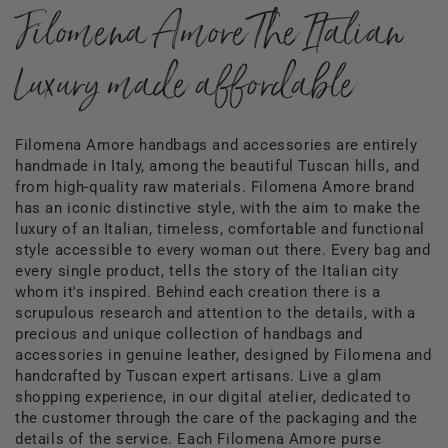
Filomena Amore The Italian
Luxury made affordable
Filomena Amore handbags and accessories are entirely
handmade in Italy, among the beautiful Tuscan hills, and
from high-quality raw materials. Filomena Amore brand
has an iconic distinctive style, with the aim to make the
luxury of an Italian, timeless, comfortable and functional
style accessible to every woman out there. Every bag and
every single product, tells the story of the Italian city
whom it's inspired. Behind each creation there is a
scrupulous research and attention to the details, with a
precious and unique collection of handbags and
accessories in genuine leather, designed by Filomena and
handcrafted by Tuscan expert artisans. Live a glam
shopping experience, in our digital atelier, dedicated to
the customer through the care of the packaging and the
details of the service. Each Filomena Amore purse