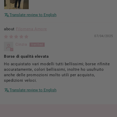
Translate review to English
Filomena Amore
07/04/2025
Cinzia
Borse di qualità elevata
Ho acquistato vari modelli tutti bellissimi; borse rifinite
accuratamente, colori bellissimi, inoltre ho usufruito
anche delle promozioni molto utili per acquisto,
spedizioni veloci.
Translate review to English