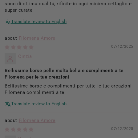
sono di ottima qualitá, rifinite in ogni minimo dettaglio e
super curate
Translate review to English
Filomena Amore
07/12/2025
Cinzia
Bellissime borse pelle molto bella e complimenti a te
Filomena per le tue creazioni
Bellissime borse e complimenti per tutte le tue creazioni
Filomena complimenti a te
Translate review to English
Filomena Amore
07/12/2025