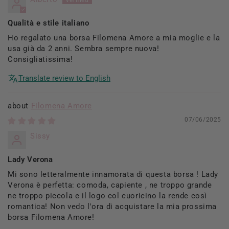
Qualità e stile italiano
Ho regalato una borsa Filomena Amore a mia moglie e la
usa già da 2 anni. Sembra sempre nuova!
Consigliatissima!
Translate review to English
Filomena Amore
07/06/2025
Sissy
Lady Verona
Mi sono letteralmente innamorata di questa borsa ! Lady
Verona è perfetta: comoda, capiente , ne troppo grande
ne troppo piccola e il logo col cuoricino la rende così
romantica! Non vedo l'ora di acquistare la mia prossima
borsa Filomena Amore!