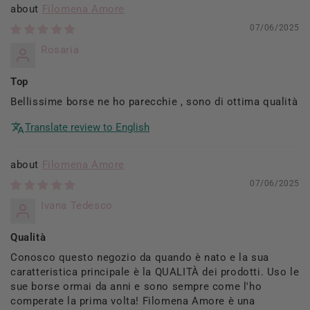
Filomena Amore
07/06/2025
Rosaria
Top
Bellissime borse ne ho parecchie , sono di ottima qualità
Translate review to English
Filomena Amore
07/06/2025
Ivana Tedesco
Qualità
Conosco questo negozio da quando è nato e la sua
caratteristica principale è la QUALITÀ dei prodotti. Uso le
sue borse ormai da anni e sono sempre come l'ho
comperate la prima volta! Filomena Amore è una