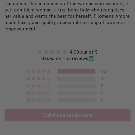
represents the uniqueness of the woman who wears it, a
self-confident woman, a true boss lady who recognizes
her value and wants the best for herself. Filomena Amore
made luxury and quality accessible to support women's
empowerment.
4.99 out of 5
Based on 155 reviews
154
1
0
0
0
Scrivi una recensione