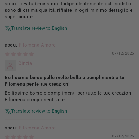
sono trovata benissimo. Indipendentemente dal modello,
sono di ottima qualitá, rifinite in ogni minimo dettaglio e
super curate
Translate review to English
Filomena Amore
07/12/2025
Cinzia
Bellissime borse pelle molto bella e complimenti a te
Filomena per le tue creazioni
Bellissime borse e complimenti per tutte le tue creazioni
Filomena complimenti a te
Translate review to English
Filomena Amore
07/12/2025