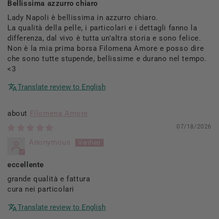
Bellissima azzurro chiaro
Lady Napoli è bellissima in azzurro chiaro.
La qualità della pelle, i particolari e i dettagli fanno la
differenza, dal vivo è tutta un'altra storia e sono felice.
Non è la mia prima borsa Filomena Amore e posso dire
che sono tutte stupende, bellissime e durano nel tempo.
<3
Translate review to English
Filomena Amore
07/18/2026
Anonymous
eccellente
grande qualità e fattura
cura nei particolari
Translate review to English