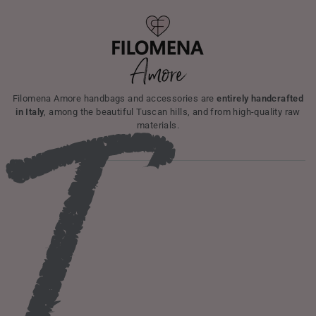
I
Filomena Amore handbags and accessories are
entirely handcrafted
in Italy
, among the beautiful Tuscan hills, and from high-quality raw
materials.