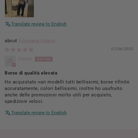
Translate review to English
Filomena Amore
07/04/2025
Cinzia
Borse di qualità elevata
Ho acquistato vari modelli tutti bellissimi; borse rifinite
accuratamente, colori bellissimi, inoltre ho usufruito
anche delle promozioni molto utili per acquisto,
spedizioni veloci.
Translate review to English