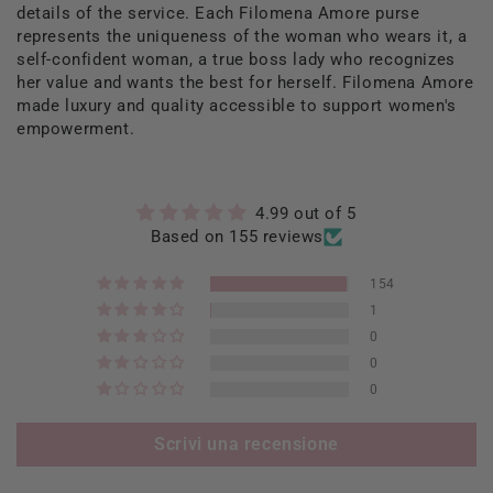
details of the service. Each Filomena Amore purse
represents the uniqueness of the woman who wears it, a
self-confident woman, a true boss lady who recognizes
her value and wants the best for herself. Filomena Amore
made luxury and quality accessible to support women's
empowerment.
4.99 out of 5
Based on 155 reviews
154
1
0
0
0
Scrivi una recensione