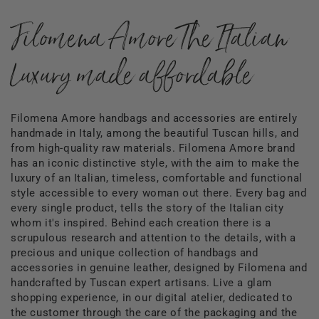
Filomena Amore The Italian
Luxury made affordable
Filomena Amore handbags and accessories are entirely
handmade in Italy, among the beautiful Tuscan hills, and
from high-quality raw materials. Filomena Amore brand
has an iconic distinctive style, with the aim to make the
luxury of an Italian, timeless, comfortable and functional
style accessible to every woman out there. Every bag and
every single product, tells the story of the Italian city
whom it's inspired. Behind each creation there is a
scrupulous research and attention to the details, with a
precious and unique collection of handbags and
accessories in genuine leather, designed by Filomena and
handcrafted by Tuscan expert artisans. Live a glam
shopping experience, in our digital atelier, dedicated to
the customer through the care of the packaging and the