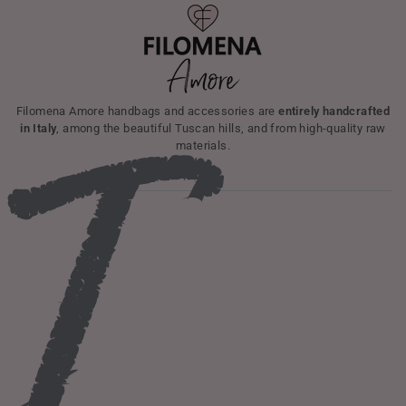
I
Filomena Amore handbags and accessories are
entirely handcrafted
in Italy
, among the beautiful Tuscan hills, and from high-quality raw
materials.