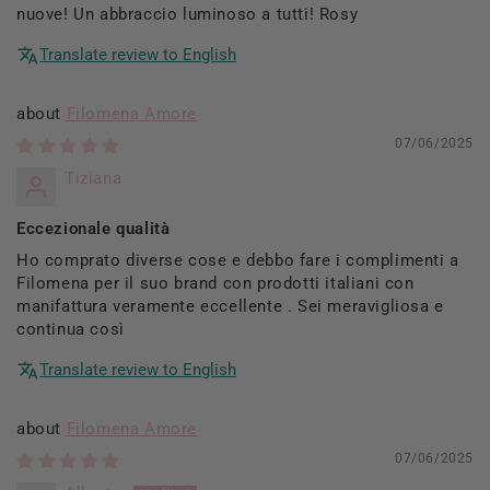
nuove! Un abbraccio luminoso a tutti! Rosy
Translate review to English
Filomena Amore
07/06/2025
Tiziana
Eccezionale qualità
Ho comprato diverse cose e debbo fare i complimenti a
Filomena per il suo brand con prodotti italiani con
manifattura veramente eccellente . Sei meravigliosa e
continua così
Translate review to English
Filomena Amore
07/06/2025