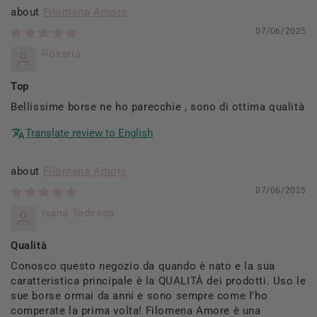
Filomena Amore
07/06/2025
Rosaria
Top
Bellissime borse ne ho parecchie , sono di ottima qualità
Translate review to English
Filomena Amore
07/06/2025
Ivana Tedesco
Qualità
Conosco questo negozio da quando è nato e la sua
caratteristica principale è la QUALITÀ dei prodotti. Uso le
sue borse ormai da anni e sono sempre come l'ho
comperate la prima volta! Filomena Amore è una