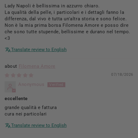
Lady Napoli è bellissima in azzurro chiaro.
La qualità della pelle, i particolari e i dettagli fanno la
differenza, dal vivo è tutta un'altra storia e sono felice.
Non è la mia prima borsa Filomena Amore e posso dire
che sono tutte stupende, bellissime e durano nel tempo.
<3
Translate review to English
Filomena Amore
07/18/2026
Anonymous
eccellente
grande qualità e fattura
cura nei particolari
Translate review to English