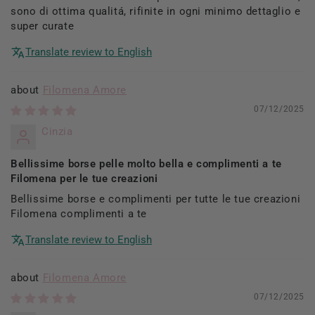
sono di ottima qualitá, rifinite in ogni minimo dettaglio e
super curate
Translate review to English
Filomena Amore
07/12/2025
Cinzia
Bellissime borse pelle molto bella e complimenti a te
Filomena per le tue creazioni
Bellissime borse e complimenti per tutte le tue creazioni
Filomena complimenti a te
Translate review to English
Filomena Amore
07/12/2025