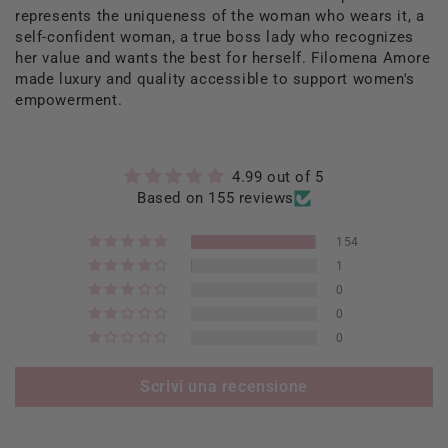
represents the uniqueness of the woman who wears it, a
self-confident woman, a true boss lady who recognizes
her value and wants the best for herself. Filomena Amore
made luxury and quality accessible to support women's
empowerment.
4.99 out of 5
Based on 155 reviews
154
1
0
0
0
Scrivi una recensione