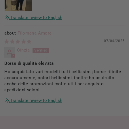
Translate review to English
Filomena Amore
07/04/2025
Cinzia
Borse di qualità elevata
Ho acquistato vari modelli tutti bellissimi; borse rifinite
accuratamente, colori bellissimi, inoltre ho usufruito
anche delle promozioni molto utili per acquisto,
spedizioni veloci.
Translate review to English