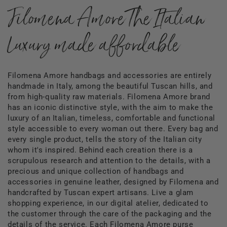
Filomena Amore The Italian
Luxury made affordable
Filomena Amore handbags and accessories are entirely
handmade in Italy, among the beautiful Tuscan hills, and
from high-quality raw materials. Filomena Amore brand
has an iconic distinctive style, with the aim to make the
luxury of an Italian, timeless, comfortable and functional
style accessible to every woman out there. Every bag and
every single product, tells the story of the Italian city
whom it's inspired. Behind each creation there is a
scrupulous research and attention to the details, with a
precious and unique collection of handbags and
accessories in genuine leather, designed by Filomena and
handcrafted by Tuscan expert artisans. Live a glam
shopping experience, in our digital atelier, dedicated to
the customer through the care of the packaging and the
details of the service. Each Filomena Amore purse